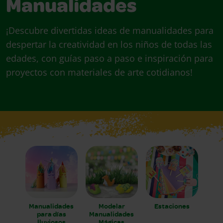
Manualidades
¡Descubre divertidas ideas de manualidades para
despertar la creatividad en los niños de todas las
edades, con guías paso a paso e inspiración para
proyectos con materiales de arte cotidianos!
Manualidades
Modelar
Estaciones
para días
Manualidades
lluviosos
Mágicas