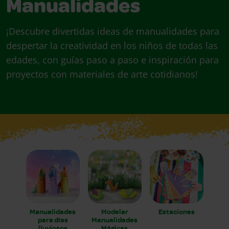
Manualidades
¡Descubre divertidas ideas de manualidades para
despertar la creatividad en los niños de todas las
edades, con guías paso a paso e inspiración para
proyectos con materiales de arte cotidianos!
Manualidades
Modelar
Estaciones
para días
Manualidades
lluviosos
Mágicas