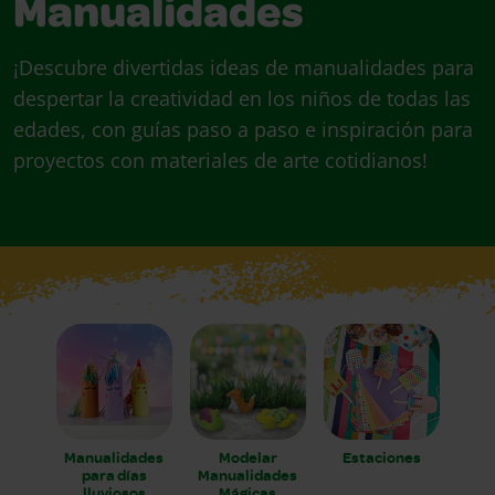
Manualidades
¡Descubre divertidas ideas de manualidades para
despertar la creatividad en los niños de todas las
edades, con guías paso a paso e inspiración para
proyectos con materiales de arte cotidianos!
Manualidades
Modelar
Estaciones
para días
Manualidades
lluviosos
Mágicas