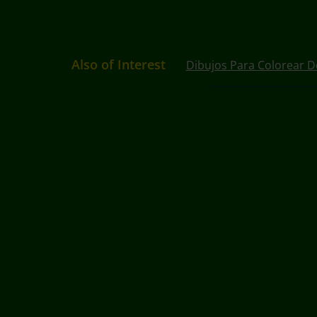
Also of Interest
Dibujos Para Colorear D