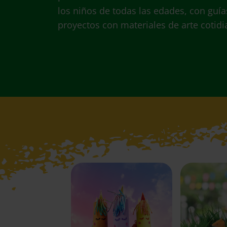
los niños de todas las edades, con guía
proyectos con materiales de arte cotidi