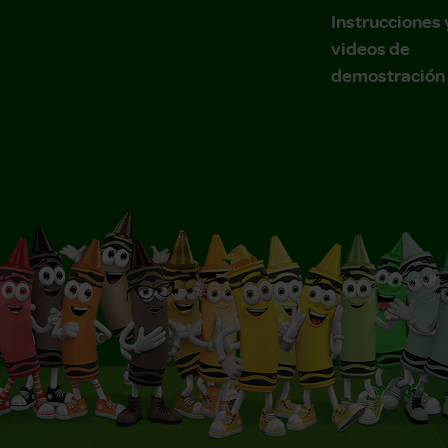
Instrucciones 
videos de
demostración