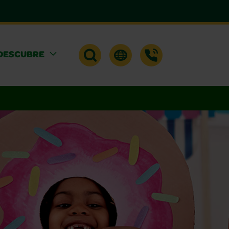
DESCUBRE