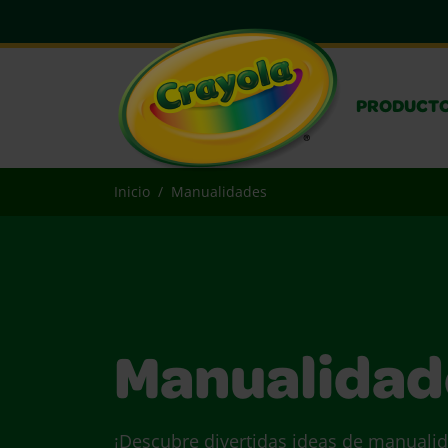
PRODUCT
Inicio
Manualidades
Manualidad
¡Descubre divertidas ideas de manualid