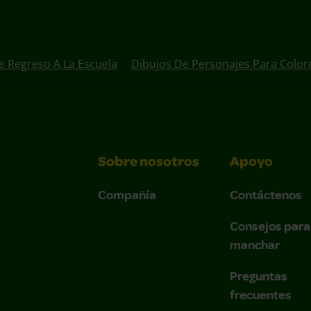
e Regreso A La Escuela
Dibujos De Personajes Para Color
Sobre nosotros
Apoyo
Compañía
Contáctenos
Consejos para
manchar
Preguntas
frecuentes