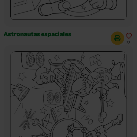
Astronautas espaciales
33