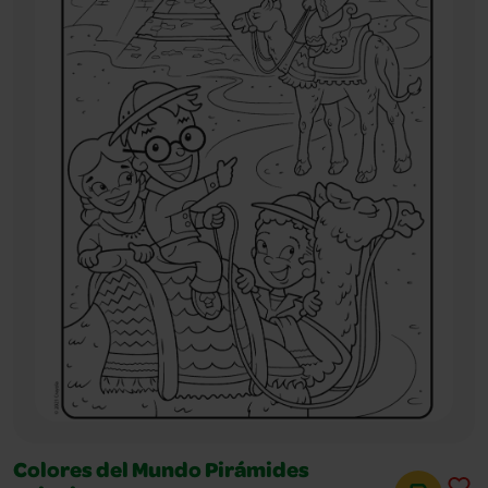
Colores del Mundo Pirámides