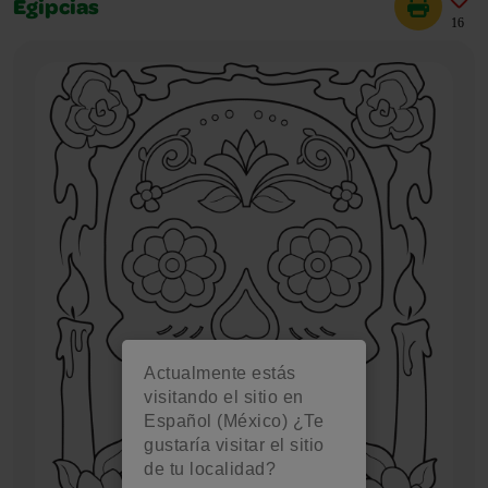
Egipcias
16
Actualmente estás
visitando el sitio en
Español (México) ¿Te
gustaría visitar el sitio
de tu localidad?