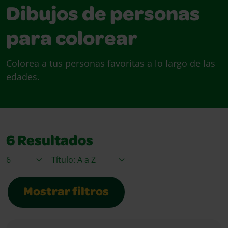
Dibujos de personas
para colorear
Colorea a tus personas favoritas a lo largo de las
edades.
6
Resultados
Elementos / Página
Ordenar por
Mostrar filtros