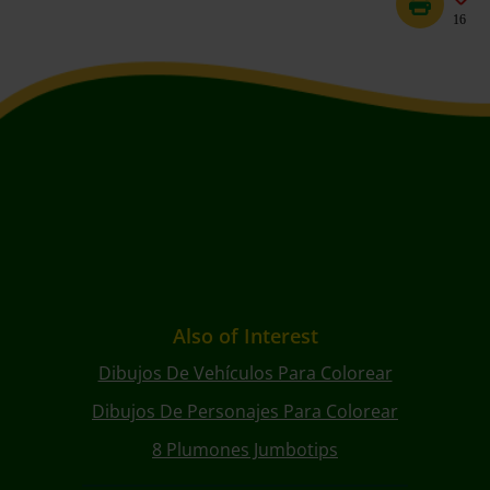
16
Also of Interest
Dibujos De Vehículos Para Colorear
Dibujos De Personajes Para Colorear
8 Plumones Jumbotips