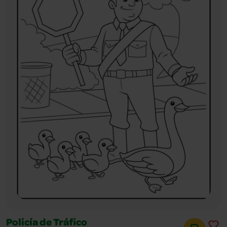
Policía de Tráfico