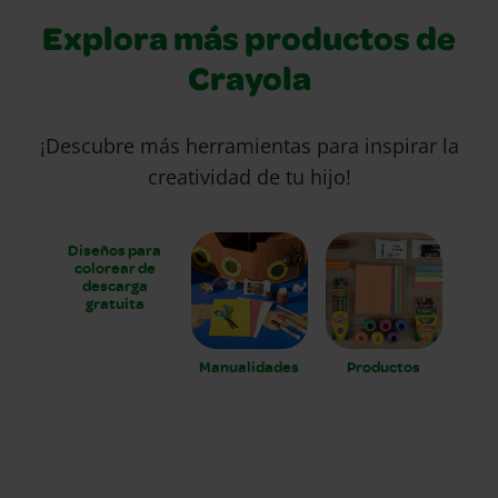
Explora más productos de
Crayola
¡Descubre más herramientas para inspirar la
creatividad de tu hijo!
Diseños para
colorear de
descarga
gratuita
Manualidades
Productos