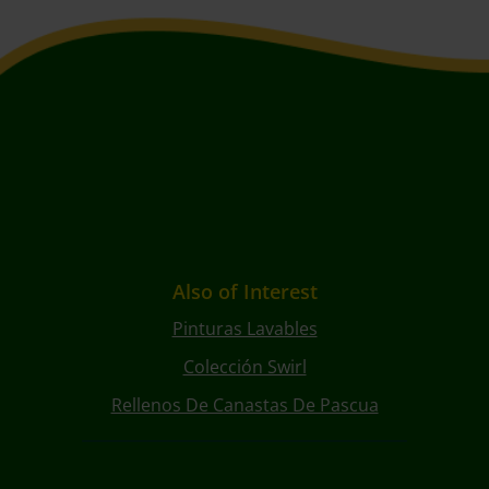
Also of Interest
Pinturas Lavables
Colección Swirl
Rellenos De Canastas De Pascua