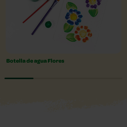
Botella de agua Flores