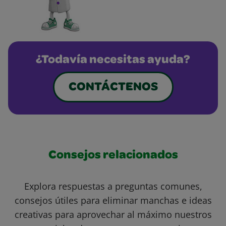
¿Todavía necesitas ayuda?
CONTÁCTENOS
Consejos relacionados
Explora respuestas a preguntas comunes,
consejos útiles para eliminar manchas e ideas
creativas para aprovechar al máximo nuestros