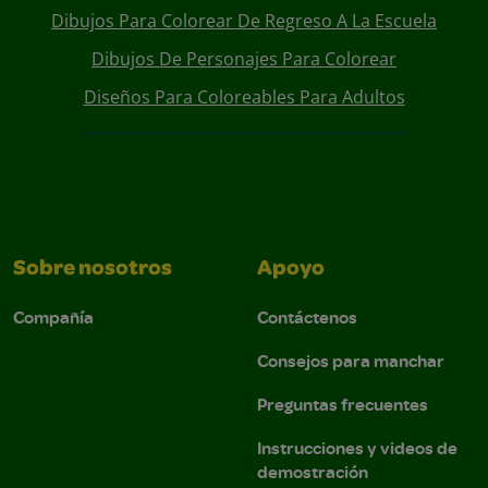
Dibujos Para Colorear De Regreso A La Escuela
Dibujos De Personajes Para Colorear
Diseños Para Coloreables Para Adultos
Sobre nosotros
Apoyo
Compañía
Contáctenos
Consejos para manchar
Preguntas frecuentes
Instrucciones y videos de
demostración