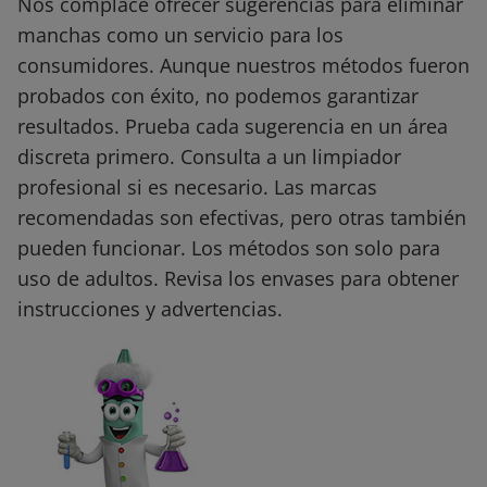
Nos complace ofrecer sugerencias para eliminar
manchas como un servicio para los
consumidores. Aunque nuestros métodos fueron
probados con éxito, no podemos garantizar
resultados. Prueba cada sugerencia en un área
discreta primero. Consulta a un limpiador
profesional si es necesario. Las marcas
recomendadas son efectivas, pero otras también
pueden funcionar. Los métodos son solo para
uso de adultos. Revisa los envases para obtener
instrucciones y advertencias.