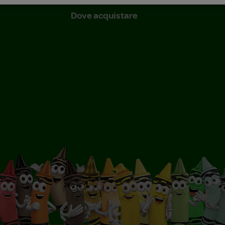
Dove acquistare