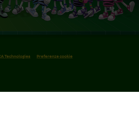
 CA Technologies
Preferenze cookie