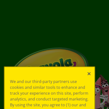
We and our third-party partners use
cookies and similar tools to enhance and
track your experience on this site, perform
analytics, and conduct targeted marketing.
By using the site, you agree to (1) our and