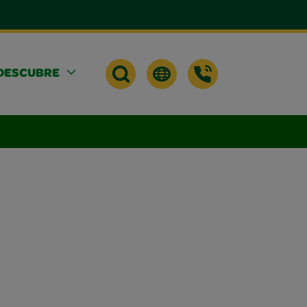
DESCUBRE