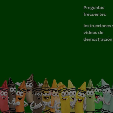
Preguntas
frecuentes
Instrucciones 
videos de
demostración