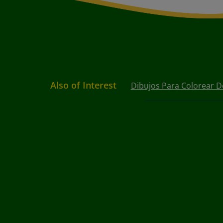
Also of Interest
Dibujos Para Colorear D