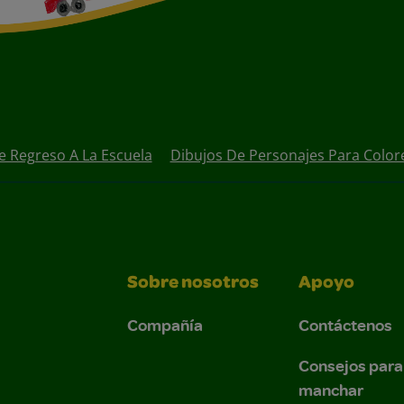
e Regreso A La Escuela
Dibujos De Personajes Para Color
Sobre nosotros
Apoyo
Compañía
Contáctenos
Consejos para
manchar