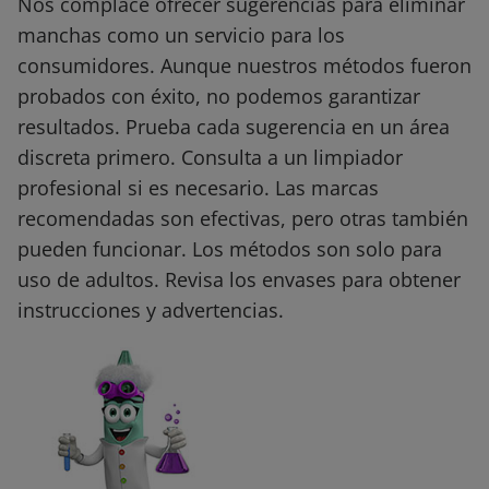
Nos complace ofrecer sugerencias para eliminar
manchas como un servicio para los
consumidores. Aunque nuestros métodos fueron
probados con éxito, no podemos garantizar
resultados. Prueba cada sugerencia en un área
discreta primero. Consulta a un limpiador
profesional si es necesario. Las marcas
recomendadas son efectivas, pero otras también
pueden funcionar. Los métodos son solo para
uso de adultos. Revisa los envases para obtener
instrucciones y advertencias.