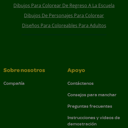
Dibujos Para Colorear De Regreso A La Escuela
Dibujos De Personajes Para Colorear
Diseños Para Coloreables Para Adultos
Sobre nosotros
Apoyo
Compañía
Contáctenos
Consejos para manchar
Preguntas frecuentes
Instrucciones y videos de
demostración