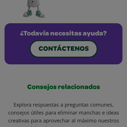
¿Todavía necesitas ayuda?
CONTÁCTENOS
Consejos relacionados
Explora respuestas a preguntas comunes,
consejos útiles para eliminar manchas e ideas
creativas para aprovechar al máximo nuestros