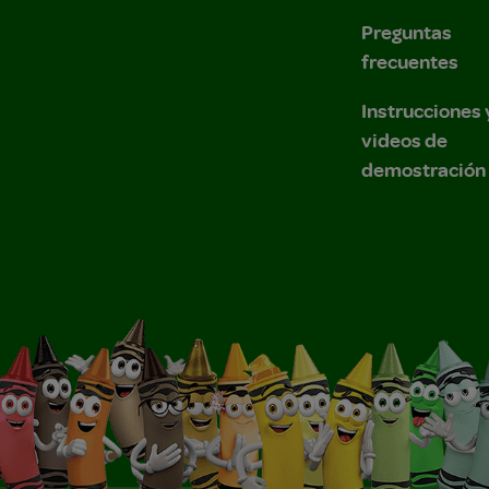
Preguntas
frecuentes
Instrucciones 
videos de
demostración