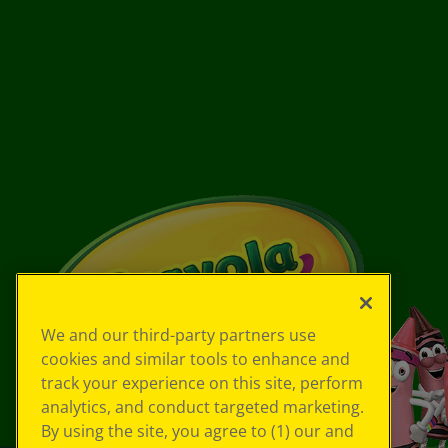
We and our third-party partners use
cookies and similar tools to enhance and
track your experience on this site, perform
analytics, and conduct targeted marketing.
By using the site, you agree to (1) our and