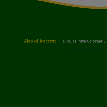
Also of Interest
Dibujos Para Colorear D