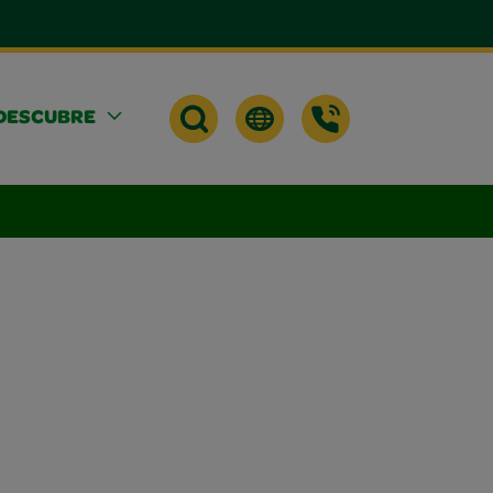
DESCUBRE