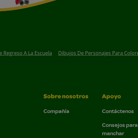
e Regreso A La Escuela
Dibujos De Personajes Para Color
Sobre nosotros
Apoyo
Compañía
Contáctenos
Consejos para
manchar