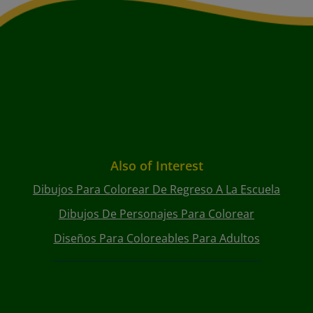
Also of Interest
Dibujos Para Colorear De Regreso A La Escuela
Dibujos De Personajes Para Colorear
Diseños Para Coloreables Para Adultos