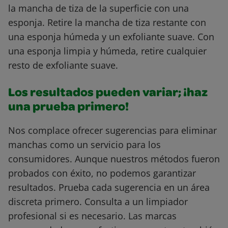
la mancha de tiza de la superficie con una
esponja. Retire la mancha de tiza restante con
una esponja húmeda y un exfoliante suave. Con
una esponja limpia y húmeda, retire cualquier
resto de exfoliante suave.
Los resultados pueden variar; ¡haz
una prueba primero!
Nos complace ofrecer sugerencias para eliminar
manchas como un servicio para los
consumidores. Aunque nuestros métodos fueron
probados con éxito, no podemos garantizar
resultados. Prueba cada sugerencia en un área
discreta primero. Consulta a un limpiador
profesional si es necesario. Las marcas