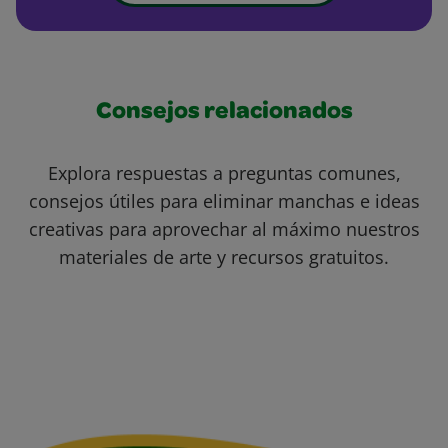
Consejos relacionados
Explora respuestas a preguntas comunes,
consejos útiles para eliminar manchas e ideas
creativas para aprovechar al máximo nuestros
materiales de arte y recursos gratuitos.