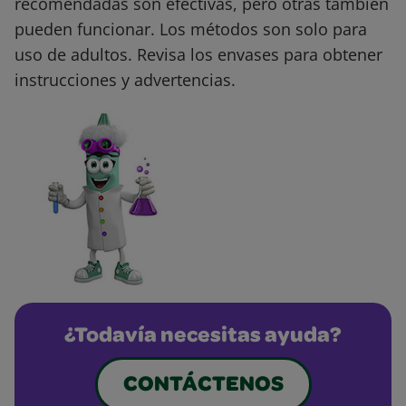
recomendadas son efectivas, pero otras también
pueden funcionar. Los métodos son solo para
uso de adultos. Revisa los envases para obtener
instrucciones y advertencias.
¿Todavía necesitas ayuda?
CONTÁCTENOS