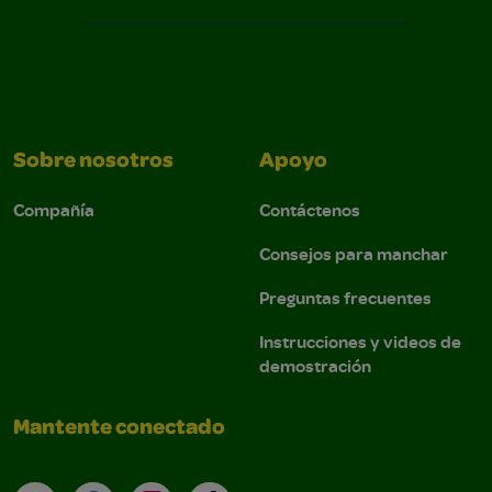
Sobre nosotros
Apoyo
Compañía
Contáctenos
Consejos para manchar
Preguntas frecuentes
Instrucciones y videos de
demostración
Mantente conectado