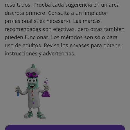
resultados. Prueba cada sugerencia en un área
discreta primero. Consulta a un limpiador
profesional si es necesario. Las marcas
recomendadas son efectivas, pero otras también
pueden funcionar. Los métodos son solo para
uso de adultos. Revisa los envases para obtener
instrucciones y advertencias.