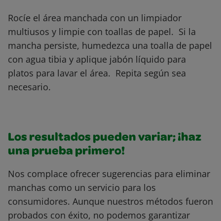
Rocíe el área manchada con un limpiador
multiusos y limpie con toallas de papel. Si la
mancha persiste, humedezca una toalla de papel
con agua tibia y aplique jabón líquido para
platos para lavar el área. Repita según sea
necesario.
Los resultados pueden variar; ¡haz
una prueba primero!
Nos complace ofrecer sugerencias para eliminar
manchas como un servicio para los
consumidores. Aunque nuestros métodos fueron
probados con éxito, no podemos garantizar