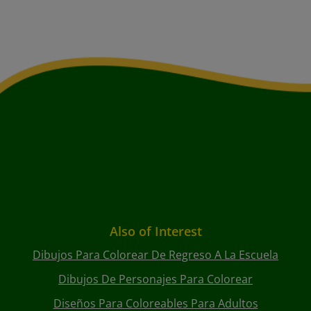
Also of Interest
Dibujos Para Colorear De Regreso A La Escuela
Dibujos De Personajes Para Colorear
Diseños Para Coloreables Para Adultos