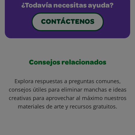
¿Todavía necesitas ayuda?
CONTÁCTENOS
Consejos relacionados
Explora respuestas a preguntas comunes,
consejos útiles para eliminar manchas e ideas
creativas para aprovechar al máximo nuestros
materiales de arte y recursos gratuitos.