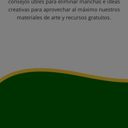
consejos útiles para eliminar manchas e ideas
creativas para aprovechar al máximo nuestros
materiales de arte y recursos gratuitos.