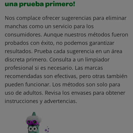
una prueba primero!
Nos complace ofrecer sugerencias para eliminar
manchas como un servicio para los
consumidores. Aunque nuestros métodos fueron
probados con éxito, no podemos garantizar
resultados. Prueba cada sugerencia en un área
discreta primero. Consulta a un limpiador
profesional si es necesario. Las marcas
recomendadas son efectivas, pero otras también
pueden funcionar. Los métodos son solo para
uso de adultos. Revisa los envases para obtener
instrucciones y advertencias.