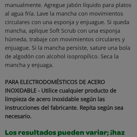
manualmente. Agregue jabón líquido para platos
al agua fría. Lave la mancha con movimientos
circulares con una esponja y enjuague. Si queda
mancha, aplique Soft Scrub con una esponja
húmeda, trabaje con movimientos circulares y
enjuague. Si la mancha persiste, sature una bola
de algodón con alcohol isopropílico. Seca la
mancha y enjuaga.
PARA ELECTRODOMÉSTICOS DE ACERO
INOXIDABLE - Utilice cualquier producto de
limpieza de acero inoxidable según las
instrucciones del fabricante. Repita según sea
necesario.
Los resultados pueden variar; ¡haz