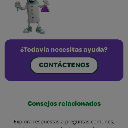
¿Todavía necesitas ayuda?
CONTÁCTENOS
Consejos relacionados
Explora respuestas a preguntas comunes,