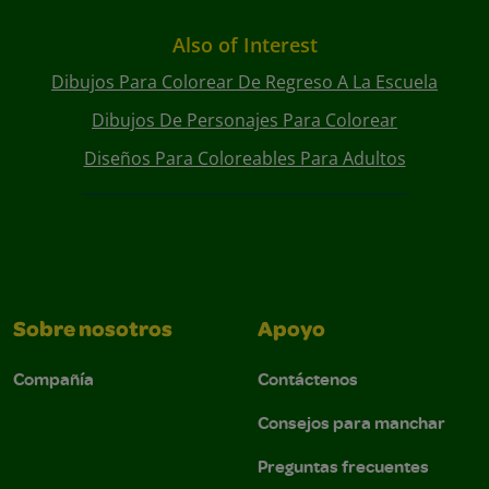
Also of Interest
Dibujos Para Colorear De Regreso A La Escuela
Dibujos De Personajes Para Colorear
Diseños Para Coloreables Para Adultos
Sobre nosotros
Apoyo
Compañía
Contáctenos
Consejos para manchar
Preguntas frecuentes