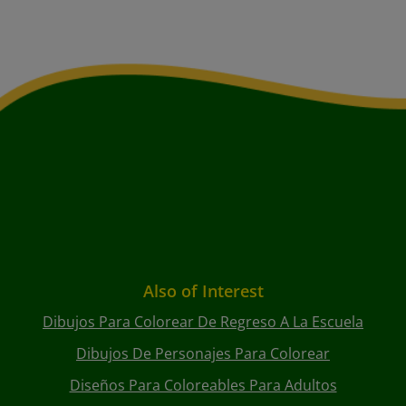
Also of Interest
Dibujos Para Colorear De Regreso A La Escuela
Dibujos De Personajes Para Colorear
Diseños Para Coloreables Para Adultos