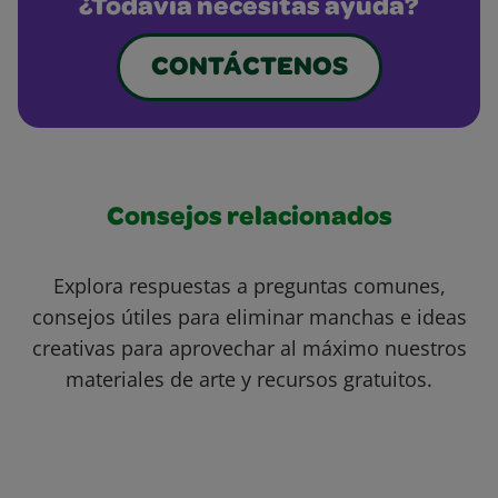
¿Todavía necesitas ayuda?
CONTÁCTENOS
Consejos relacionados
Explora respuestas a preguntas comunes,
consejos útiles para eliminar manchas e ideas
creativas para aprovechar al máximo nuestros
materiales de arte y recursos gratuitos.