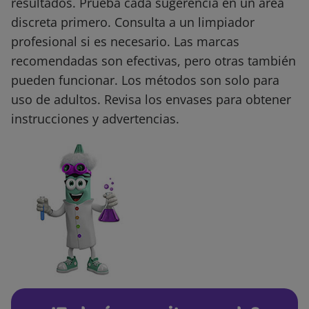
resultados. Prueba cada sugerencia en un área
discreta primero. Consulta a un limpiador
profesional si es necesario. Las marcas
recomendadas son efectivas, pero otras también
pueden funcionar. Los métodos son solo para
uso de adultos. Revisa los envases para obtener
instrucciones y advertencias.