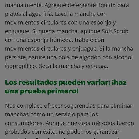
manualmente. Agregue detergente líquido para
platos al agua fría. Lave la mancha con
movimientos circulares con una esponja y
enjuague. Si queda mancha, aplique Soft Scrub
con una esponja húmeda, trabaje con
movimientos circulares y enjuague. Si la mancha
persiste, sature una bola de algodón con alcohol
isopropílico. Seca la mancha y enjuaga.
Los resultados pueden variar; ¡haz
una prueba primero!
Nos complace ofrecer sugerencias para eliminar
manchas como un servicio para los
consumidores. Aunque nuestros métodos fueron
probados con éxito, no podemos garantizar