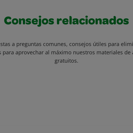
Consejos relacionados
stas a preguntas comunes, consejos útiles para eli
s para aprovechar al máximo nuestros materiales de 
gratuitos.