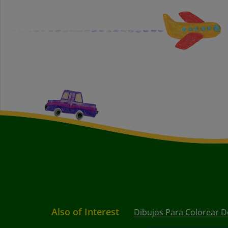
Also of Interest
Dibujos Para Colorear D