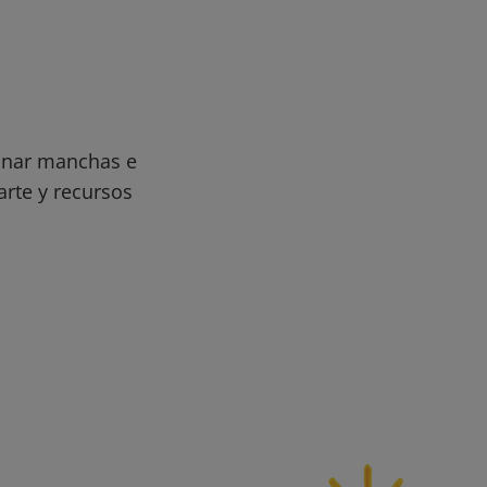
minar manchas e
arte y recursos