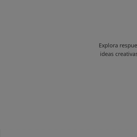
Explora respue
ideas creativa