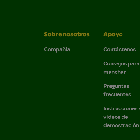
Sobre nosotros
Apoyo
Compañía
Contáctenos
Consejos para
manchar
Preguntas
frecuentes
Instrucciones 
videos de
demostración