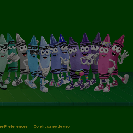
ie Preferences
Condiciones de uso