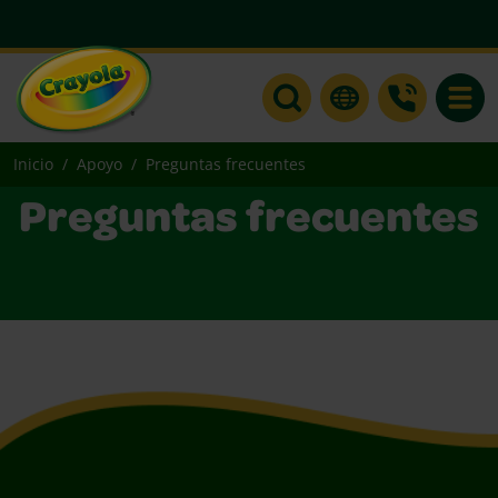
Toggle
Inicio
Apoyo
Preguntas frecuentes
Preguntas frecuentes