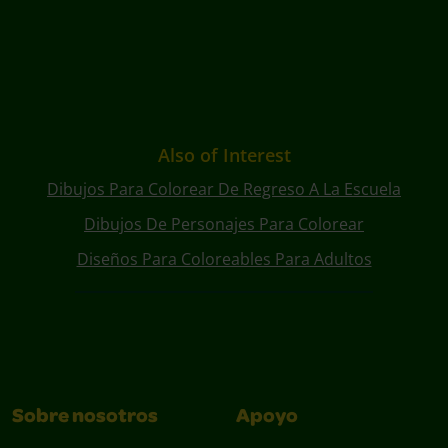
Also of Interest
Dibujos Para Colorear De Regreso A La Escuela
Dibujos De Personajes Para Colorear
Diseños Para Coloreables Para Adultos
Sobre nosotros
Apoyo