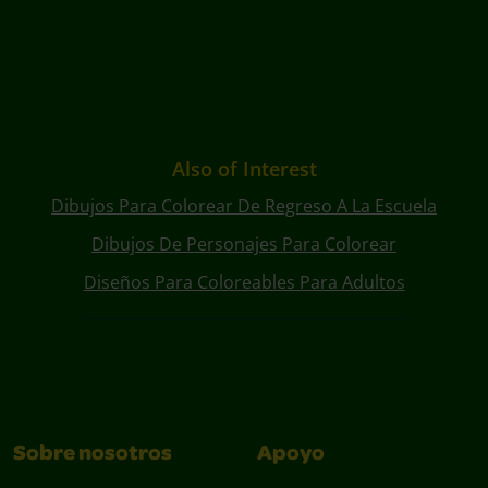
Also of Interest
Dibujos Para Colorear De Regreso A La Escuela
Dibujos De Personajes Para Colorear
Diseños Para Coloreables Para Adultos
Sobre nosotros
Apoyo