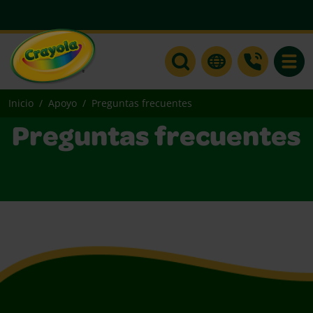
Toggle
Inicio
Apoyo
Preguntas frecuentes
Preguntas frecuentes