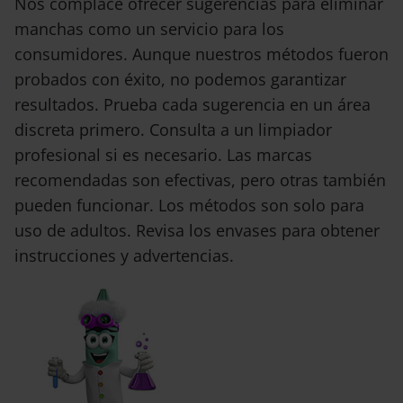
Nos complace ofrecer sugerencias para eliminar
manchas como un servicio para los
consumidores. Aunque nuestros métodos fueron
probados con éxito, no podemos garantizar
resultados. Prueba cada sugerencia en un área
discreta primero. Consulta a un limpiador
profesional si es necesario. Las marcas
recomendadas son efectivas, pero otras también
pueden funcionar. Los métodos son solo para
uso de adultos. Revisa los envases para obtener
instrucciones y advertencias.