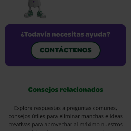
¿Todavía necesitas ayuda?
CONTÁCTENOS
Consejos relacionados
Explora respuestas a preguntas comunes,
consejos útiles para eliminar manchas e ideas
creativas para aprovechar al máximo nuestros