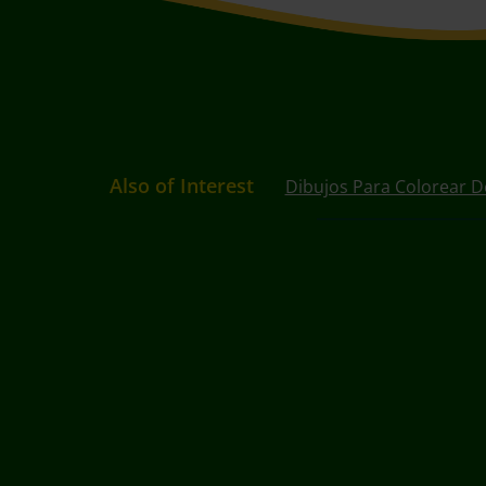
Also of Interest
Dibujos Para Colorear D