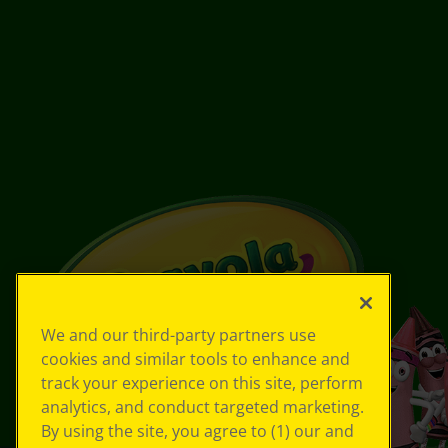
We and our third-party partners use
cookies and similar tools to enhance and
track your experience on this site, perform
analytics, and conduct targeted marketing.
By using the site, you agree to (1) our and