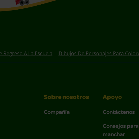
e Regreso A La Escuela
Dibujos De Personajes Para Color
Sobre nosotros
Apoyo
Compañía
Contáctenos
Consejos para
manchar