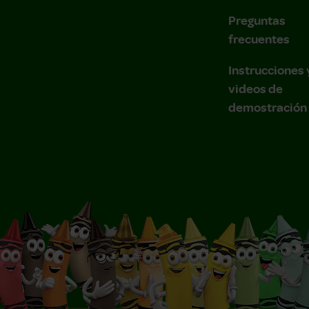
Preguntas
frecuentes
Instrucciones 
videos de
demostración