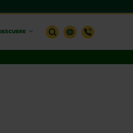
DESCUBRE