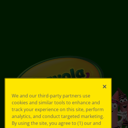
We and our third-party partners use
cookies and similar tools to enhance and
track your experience on this site, perform
analytics, and conduct targeted marketing.
By using the site, you agree to (1) our and