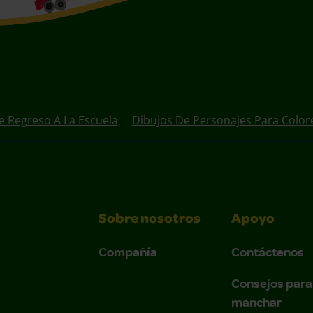
e Regreso A La Escuela
Dibujos De Personajes Para Color
Sobre nosotros
Apoyo
Compañía
Contáctenos
Consejos para
manchar