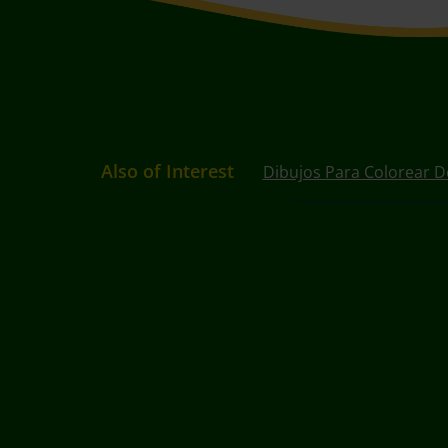
Also of Interest
Dibujos Para Colorear D