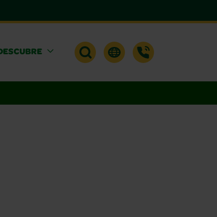
DESCUBRE