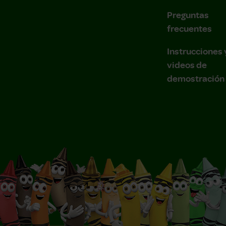
Preguntas
frecuentes
Instrucciones 
videos de
demostración