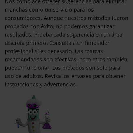
Nos complace ofrecer sugerencias para eliminar
manchas como un servicio para los
consumidores. Aunque nuestros métodos fueron
probados con éxito, no podemos garantizar
resultados. Prueba cada sugerencia en un área
discreta primero. Consulta a un limpiador
profesional si es necesario. Las marcas
recomendadas son efectivas, pero otras también
pueden funcionar. Los métodos son solo para
uso de adultos. Revisa los envases para obtener
instrucciones y advertencias.