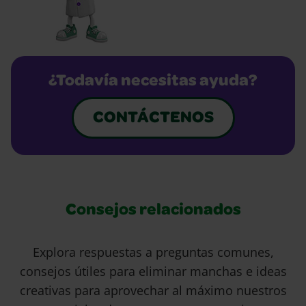
¿Todavía necesitas ayuda?
CONTÁCTENOS
Consejos relacionados
Explora respuestas a preguntas comunes,
consejos útiles para eliminar manchas e ideas
creativas para aprovechar al máximo nuestros