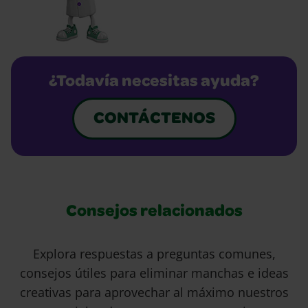
¿Todavía necesitas ayuda?
CONTÁCTENOS
Consejos relacionados
Explora respuestas a preguntas comunes,
consejos útiles para eliminar manchas e ideas
creativas para aprovechar al máximo nuestros