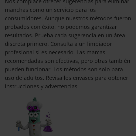
Nos complace ofrecer sugerencias para eliminar
manchas como un servicio para los
consumidores. Aunque nuestros métodos fueron
probados con éxito, no podemos garantizar
resultados. Prueba cada sugerencia en un área
discreta primero. Consulta a un limpiador
profesional si es necesario. Las marcas
recomendadas son efectivas, pero otras también
pueden funcionar. Los métodos son solo para
uso de adultos. Revisa los envases para obtener
instrucciones y advertencias.