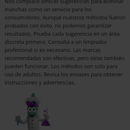
Nos complace ofrecer sugerencias para eliminar
manchas como un servicio para los
consumidores. Aunque nuestros métodos fueron
probados con éxito, no podemos garantizar
resultados. Prueba cada sugerencia en un área
discreta primero. Consulta a un limpiador
profesional si es necesario. Las marcas
recomendadas son efectivas, pero otras también
pueden funcionar. Los métodos son solo para
uso de adultos. Revisa los envases para obtener
instrucciones y advertencias.