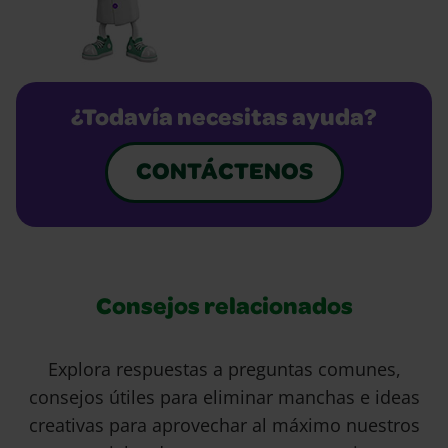
¿Todavía necesitas ayuda?
CONTÁCTENOS
Consejos relacionados
Explora respuestas a preguntas comunes,
consejos útiles para eliminar manchas e ideas
creativas para aprovechar al máximo nuestros