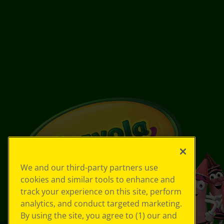
We and our third-party partners use
cookies and similar tools to enhance and
track your experience on this site, perform
analytics, and conduct targeted marketing.
By using the site, you agree to (1) our and