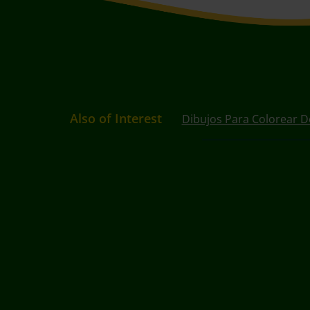
Also of Interest
Dibujos Para Colorear D