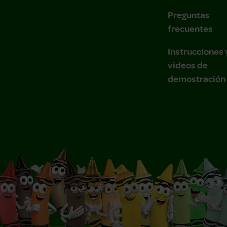
Preguntas
frecuentes
Instrucciones 
videos de
demostración