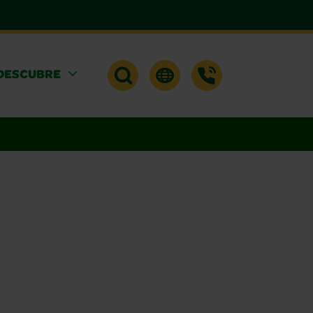
DESCUBRE