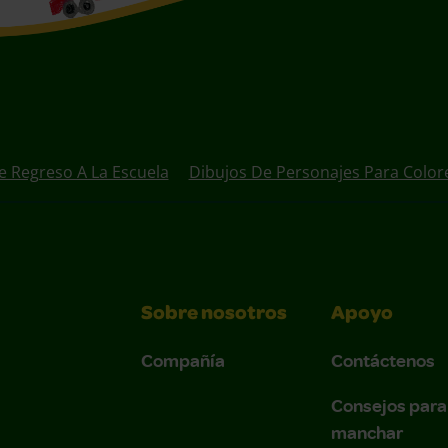
e Regreso A La Escuela
Dibujos De Personajes Para Color
Sobre nosotros
Apoyo
Compañía
Contáctenos
Consejos para
manchar