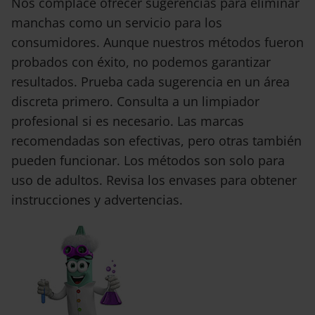
Nos complace ofrecer sugerencias para eliminar
manchas como un servicio para los
consumidores. Aunque nuestros métodos fueron
probados con éxito, no podemos garantizar
resultados. Prueba cada sugerencia en un área
discreta primero. Consulta a un limpiador
profesional si es necesario. Las marcas
recomendadas son efectivas, pero otras también
pueden funcionar. Los métodos son solo para
uso de adultos. Revisa los envases para obtener
instrucciones y advertencias.