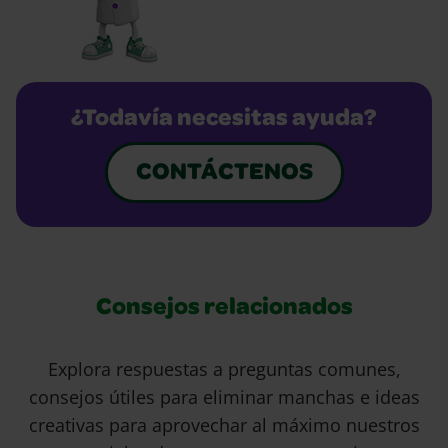
¿Todavía necesitas ayuda?
CONTÁCTENOS
Consejos relacionados
Explora respuestas a preguntas comunes,
consejos útiles para eliminar manchas e ideas
creativas para aprovechar al máximo nuestros