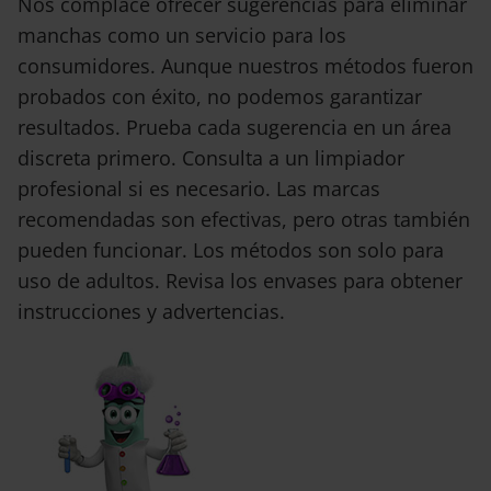
Nos complace ofrecer sugerencias para eliminar
manchas como un servicio para los
consumidores. Aunque nuestros métodos fueron
probados con éxito, no podemos garantizar
resultados. Prueba cada sugerencia en un área
discreta primero. Consulta a un limpiador
profesional si es necesario. Las marcas
recomendadas son efectivas, pero otras también
pueden funcionar. Los métodos son solo para
uso de adultos. Revisa los envases para obtener
instrucciones y advertencias.