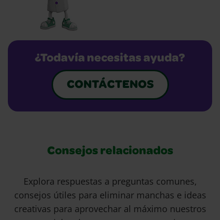
¿Todavía necesitas ayuda?
CONTÁCTENOS
Consejos relacionados
Explora respuestas a preguntas comunes,
consejos útiles para eliminar manchas e ideas
creativas para aprovechar al máximo nuestros