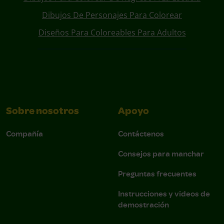
Dibujos De Personajes Para Colorear
Diseños Para Coloreables Para Adultos
Sobre nosotros
Apoyo
Compañía
Contáctenos
Consejos para manchar
Preguntas frecuentes
Instrucciones y videos de
demostración