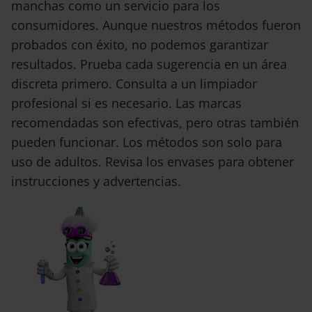
manchas como un servicio para los
consumidores. Aunque nuestros métodos fueron
probados con éxito, no podemos garantizar
resultados. Prueba cada sugerencia en un área
discreta primero. Consulta a un limpiador
profesional si es necesario. Las marcas
recomendadas son efectivas, pero otras también
pueden funcionar. Los métodos son solo para
uso de adultos. Revisa los envases para obtener
instrucciones y advertencias.