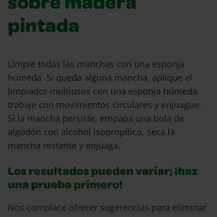
sobre madera
pintada
Limpie todas las manchas con una esponja
húmeda. Si queda alguna mancha, aplique el
limpiador multiusos con una esponja húmeda,
trabaje con movimientos circulares y enjuague.
Si la mancha persiste, empapa una bola de
algodón con alcohol isopropílico, seca la
mancha restante y enjuaga.
Los resultados pueden variar; ¡haz
una prueba primero!
Nos complace ofrecer sugerencias para eliminar