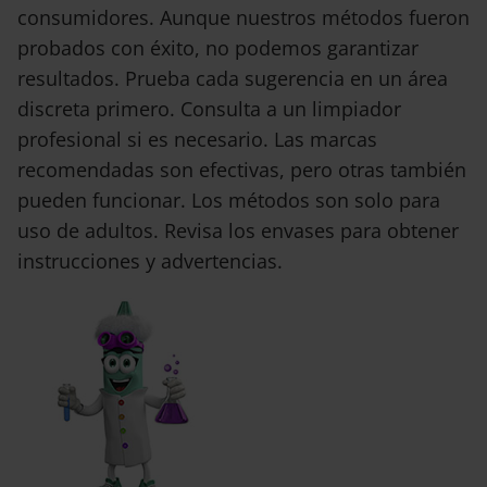
consumidores. Aunque nuestros métodos fueron
probados con éxito, no podemos garantizar
resultados. Prueba cada sugerencia en un área
discreta primero. Consulta a un limpiador
profesional si es necesario. Las marcas
recomendadas son efectivas, pero otras también
pueden funcionar. Los métodos son solo para
uso de adultos. Revisa los envases para obtener
instrucciones y advertencias.