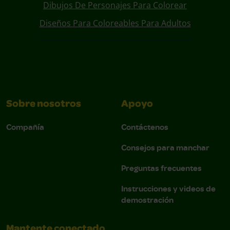
Dibujos De Personajes Para Colorear
Diseños Para Coloreables Para Adultos
Sobre nosotros
Apoyo
Compañía
Contáctenos
Consejos para manchar
Preguntas frecuentes
Instrucciones y videos de
demostración
Mantente conectado