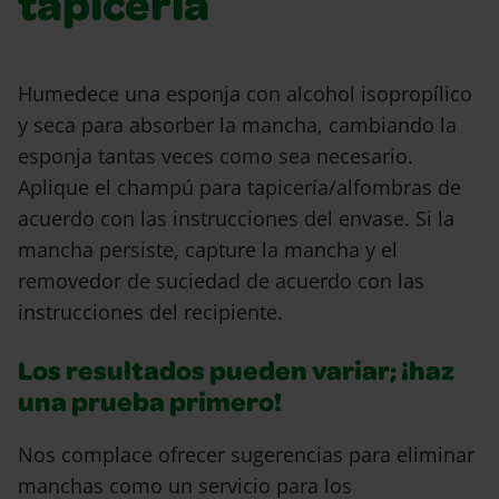
tapicería
Humedece una esponja con alcohol isopropílico
y seca para absorber la mancha, cambiando la
esponja tantas veces como sea necesario.
Aplique el champú para tapicería/alfombras de
acuerdo con las instrucciones del envase. Si la
mancha persiste, capture la mancha y el
removedor de suciedad de acuerdo con las
instrucciones del recipiente.
Los resultados pueden variar; ¡haz
una prueba primero!
Nos complace ofrecer sugerencias para eliminar
manchas como un servicio para los