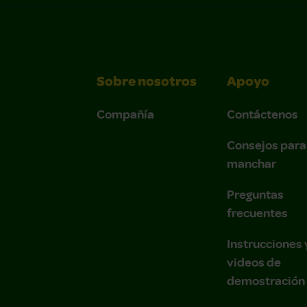
Sobre nosotros
Apoyo
Compañía
Contáctenos
Consejos para
manchar
Preguntas
frecuentes
Instrucciones 
videos de
demostración