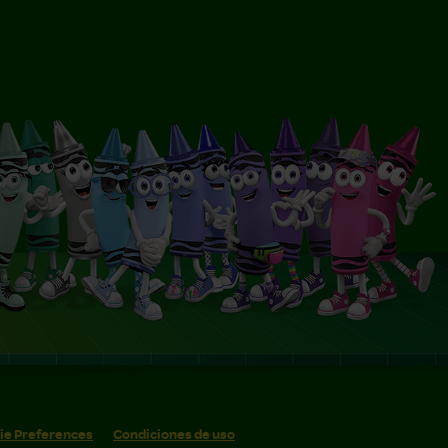
ie Preferences
Condiciones de uso