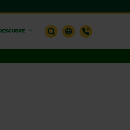
DESCUBRE