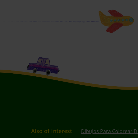
Also of Interest
Dibujos Para Colorear D