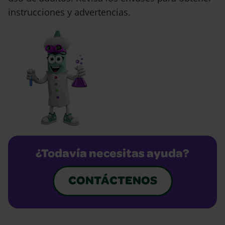
instrucciones y advertencias.
¿Todavía necesitas ayuda?
CONTÁCTENOS