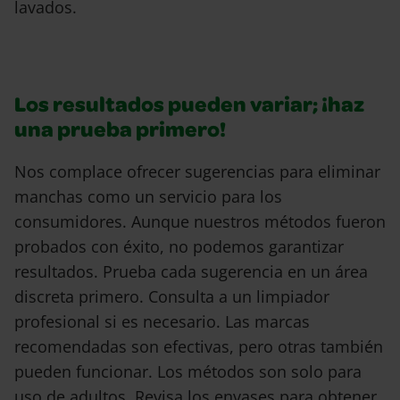
lavados.
Los resultados pueden variar; ¡haz
una prueba primero!
Nos complace ofrecer sugerencias para eliminar
manchas como un servicio para los
consumidores. Aunque nuestros métodos fueron
probados con éxito, no podemos garantizar
resultados. Prueba cada sugerencia en un área
discreta primero. Consulta a un limpiador
profesional si es necesario. Las marcas
recomendadas son efectivas, pero otras también
pueden funcionar. Los métodos son solo para
uso de adultos. Revisa los envases para obtener