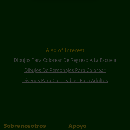
Also of Interest
Dibujos Para Colorear De Regreso A La Escuela
Dibujos De Personajes Para Colorear
Diseños Para Coloreables Para Adultos
Sobre nosotros
Apoyo