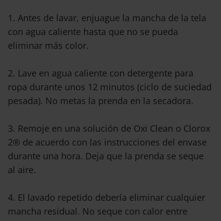
1. Antes de lavar, enjuague la mancha de la tela
con agua caliente hasta que no se pueda
eliminar más color.
2. Lave en agua caliente con detergente para
ropa durante unos 12 minutos (ciclo de suciedad
pesada). No metas la prenda en la secadora.
3. Remoje en una solución de Oxi Clean o Clorox
2® de acuerdo con las instrucciones del envase
durante una hora. Deja que la prenda se seque
al aire.
4. El lavado repetido debería eliminar cualquier
mancha residual. No seque con calor entre