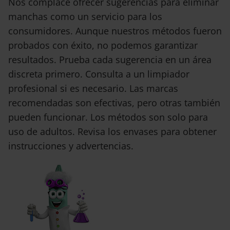
Nos complace ofrecer sugerencias para eliminar
manchas como un servicio para los
consumidores. Aunque nuestros métodos fueron
probados con éxito, no podemos garantizar
resultados. Prueba cada sugerencia en un área
discreta primero. Consulta a un limpiador
profesional si es necesario. Las marcas
recomendadas son efectivas, pero otras también
pueden funcionar. Los métodos son solo para
uso de adultos. Revisa los envases para obtener
instrucciones y advertencias.