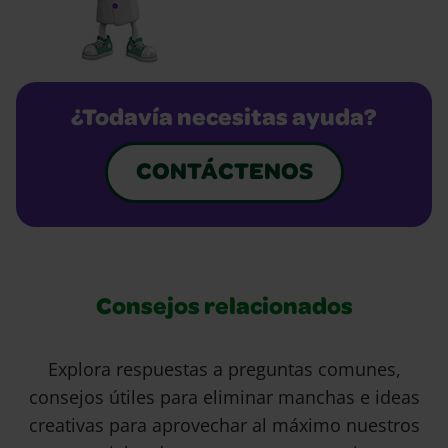
¿Todavía necesitas ayuda?
CONTÁCTENOS
Consejos relacionados
Explora respuestas a preguntas comunes,
consejos útiles para eliminar manchas e ideas
creativas para aprovechar al máximo nuestros