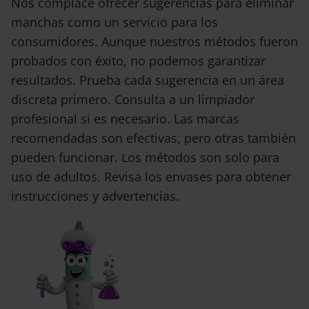
Nos complace ofrecer sugerencias para eliminar
manchas como un servicio para los
consumidores. Aunque nuestros métodos fueron
probados con éxito, no podemos garantizar
resultados. Prueba cada sugerencia en un área
discreta primero. Consulta a un limpiador
profesional si es necesario. Las marcas
recomendadas son efectivas, pero otras también
pueden funcionar. Los métodos son solo para
uso de adultos. Revisa los envases para obtener
instrucciones y advertencias.