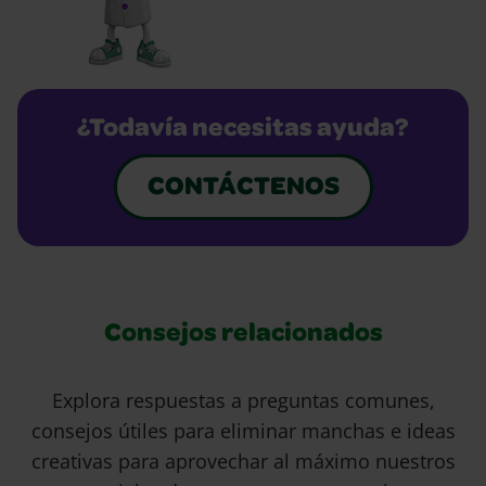
¿Todavía necesitas ayuda?
CONTÁCTENOS
Consejos relacionados
Explora respuestas a preguntas comunes,
consejos útiles para eliminar manchas e ideas
creativas para aprovechar al máximo nuestros