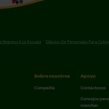
e Regreso A La Escuela
Dibujos De Personajes Para Color
Sobre nosotros
Apoyo
Compañía
Contáctenos
Consejos para
manchar