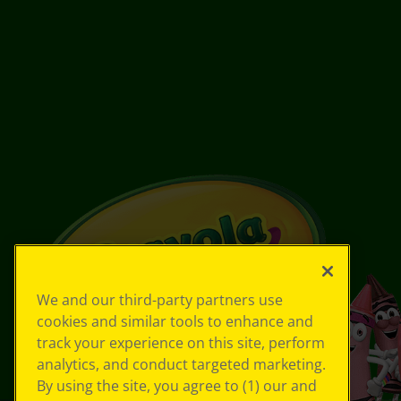
We and our third-party partners use
cookies and similar tools to enhance and
track your experience on this site, perform
analytics, and conduct targeted marketing.
By using the site, you agree to (1) our and