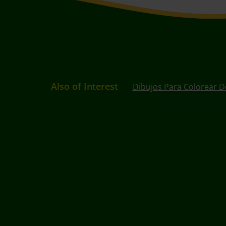
Also of Interest
Dibujos Para Colorear D