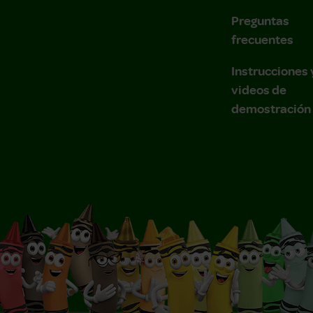
Preguntas
frecuentes
Instrucciones 
videos de
demostración