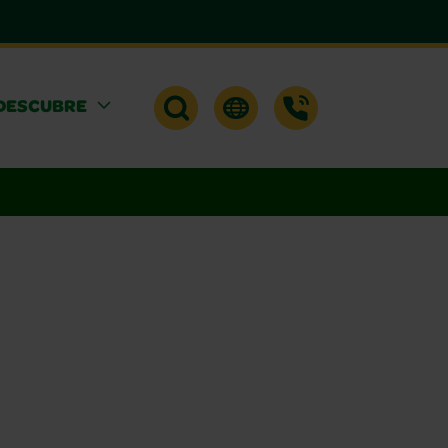
DESCUBRE