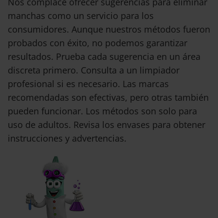
Nos complace ofrecer sugerencias para eliminar
manchas como un servicio para los
consumidores. Aunque nuestros métodos fueron
probados con éxito, no podemos garantizar
resultados. Prueba cada sugerencia en un área
discreta primero. Consulta a un limpiador
profesional si es necesario. Las marcas
recomendadas son efectivas, pero otras también
pueden funcionar. Los métodos son solo para
uso de adultos. Revisa los envases para obtener
instrucciones y advertencias.