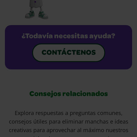
¿Todavía necesitas ayuda?
CONTÁCTENOS
Consejos relacionados
Explora respuestas a preguntas comunes,
consejos útiles para eliminar manchas e ideas
creativas para aprovechar al máximo nuestros