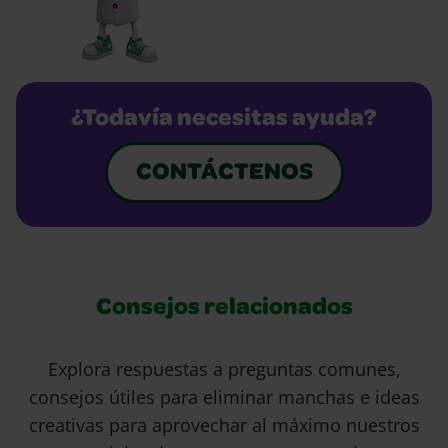
¿Todavía necesitas ayuda?
CONTÁCTENOS
Consejos relacionados
Explora respuestas a preguntas comunes,
consejos útiles para eliminar manchas e ideas
creativas para aprovechar al máximo nuestros