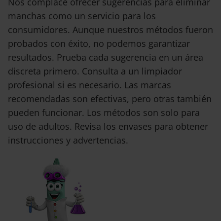
Nos complace ofrecer sugerencias para eliminar
manchas como un servicio para los
consumidores. Aunque nuestros métodos fueron
probados con éxito, no podemos garantizar
resultados. Prueba cada sugerencia en un área
discreta primero. Consulta a un limpiador
profesional si es necesario. Las marcas
recomendadas son efectivas, pero otras también
pueden funcionar. Los métodos son solo para
uso de adultos. Revisa los envases para obtener
instrucciones y advertencias.