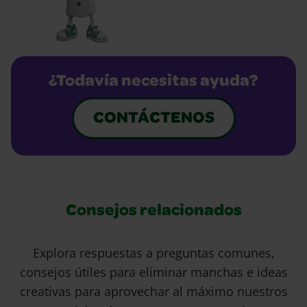
¿Todavía necesitas ayuda?
CONTÁCTENOS
Consejos relacionados
Explora respuestas a preguntas comunes,
consejos útiles para eliminar manchas e ideas
creativas para aprovechar al máximo nuestros