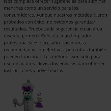
Nos complace ofrecer sugerencias para eliminar
manchas como un servicio para los
consumidores. Aunque nuestros métodos fueron
probados con éxito, no podemos garantizar
resultados. Prueba cada sugerencia en un área
discreta primero. Consulta a un limpiador
profesional si es necesario. Las marcas
recomendadas son efectivas, pero otras también
pueden funcionar. Los métodos son solo para
uso de adultos. Revisa los envases para obtener
instrucciones y advertencias.