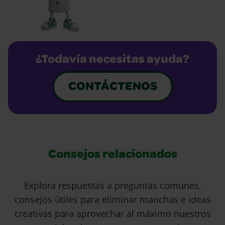
¿Todavía necesitas ayuda?
CONTÁCTENOS
Consejos relacionados
Explora respuestas a preguntas comunes,
consejos útiles para eliminar manchas e ideas
creativas para aprovechar al máximo nuestros