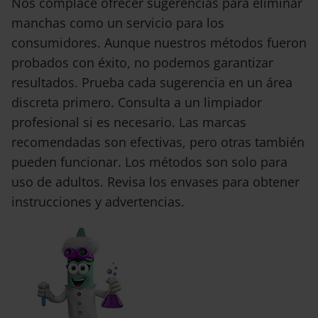
Nos complace ofrecer sugerencias para eliminar
manchas como un servicio para los
consumidores. Aunque nuestros métodos fueron
probados con éxito, no podemos garantizar
resultados. Prueba cada sugerencia en un área
discreta primero. Consulta a un limpiador
profesional si es necesario. Las marcas
recomendadas son efectivas, pero otras también
pueden funcionar. Los métodos son solo para
uso de adultos. Revisa los envases para obtener
instrucciones y advertencias.