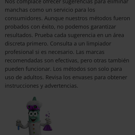
Nos complace ofrecer sugerencias para eliminar
manchas como un servicio para los
consumidores. Aunque nuestros métodos fueron
probados con éxito, no podemos garantizar
resultados. Prueba cada sugerencia en un área
discreta primero. Consulta a un limpiador
profesional si es necesario. Las marcas
recomendadas son efectivas, pero otras también
pueden funcionar. Los métodos son solo para
uso de adultos. Revisa los envases para obtener
instrucciones y advertencias.