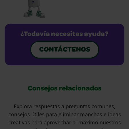
¿Todavía necesitas ayuda?
CONTÁCTENOS
Consejos relacionados
Explora respuestas a preguntas comunes,
consejos útiles para eliminar manchas e ideas
creativas para aprovechar al máximo nuestros