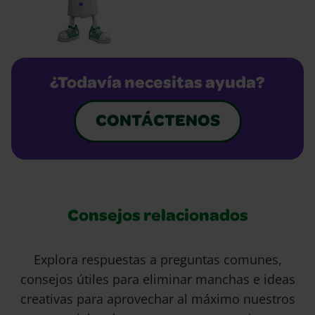
¿Todavía necesitas ayuda?
CONTÁCTENOS
Consejos relacionados
Explora respuestas a preguntas comunes,
consejos útiles para eliminar manchas e ideas
creativas para aprovechar al máximo nuestros