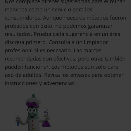
Nos complace ofrecer sugerencias para eliminar
manchas como un servicio para los
consumidores. Aunque nuestros métodos fueron
probados con éxito, no podemos garantizar
resultados. Prueba cada sugerencia en un área
discreta primero. Consulta a un limpiador
profesional si es necesario. Las marcas
recomendadas son efectivas, pero otras también
pueden funcionar. Los métodos son solo para
uso de adultos. Revisa los envases para obtener
instrucciones y advertencias.