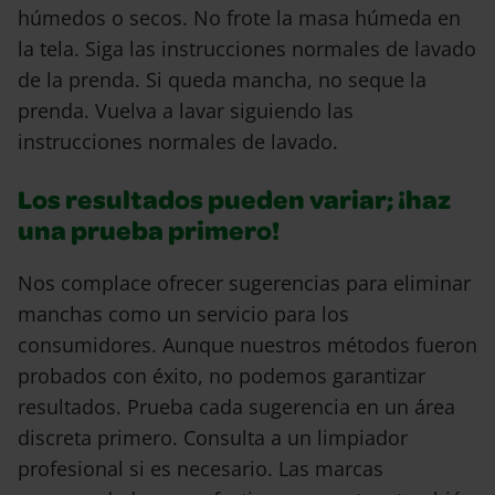
húmedos o secos. No frote la masa húmeda en
la tela. Siga las instrucciones normales de lavado
de la prenda. Si queda mancha, no seque la
prenda. Vuelva a lavar siguiendo las
instrucciones normales de lavado.
Los resultados pueden variar; ¡haz
una prueba primero!
Nos complace ofrecer sugerencias para eliminar
manchas como un servicio para los
consumidores. Aunque nuestros métodos fueron
probados con éxito, no podemos garantizar
resultados. Prueba cada sugerencia en un área
discreta primero. Consulta a un limpiador
profesional si es necesario. Las marcas