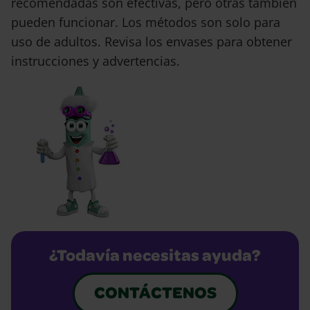
recomendadas son efectivas, pero otras también
pueden funcionar. Los métodos son solo para
uso de adultos. Revisa los envases para obtener
instrucciones y advertencias.
¿Todavía necesitas ayuda?
CONTÁCTENOS