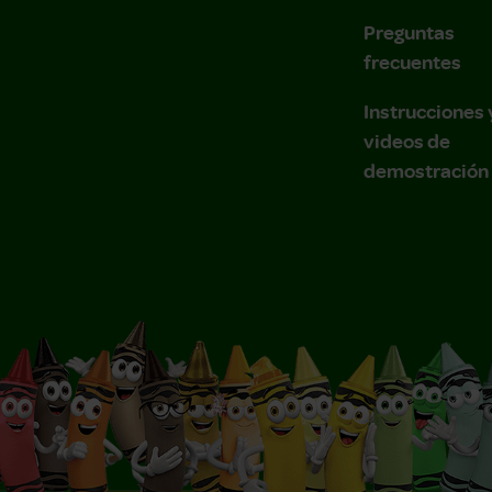
Preguntas
frecuentes
Instrucciones 
videos de
demostración