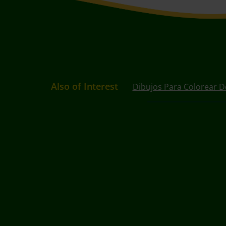
Also of Interest
Dibujos Para Colorear D