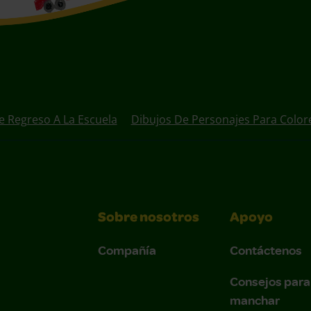
e Regreso A La Escuela
Dibujos De Personajes Para Color
Sobre nosotros
Apoyo
Compañía
Contáctenos
Consejos para
manchar