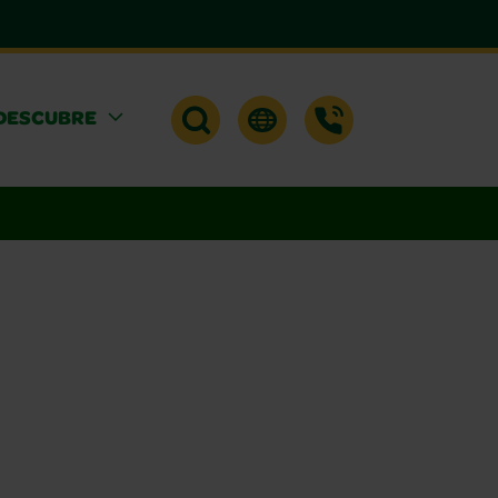
DESCUBRE