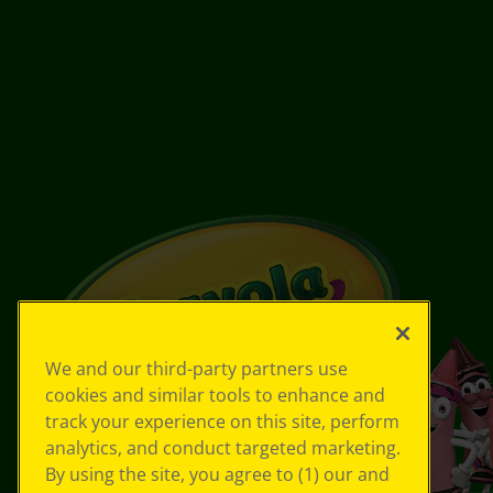
We and our third-party partners use
cookies and similar tools to enhance and
track your experience on this site, perform
analytics, and conduct targeted marketing.
By using the site, you agree to (1) our and