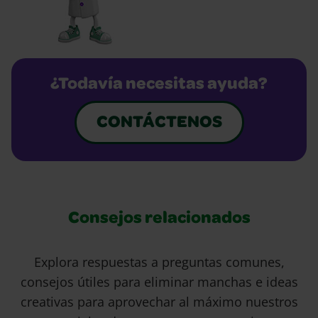
¿Todavía necesitas ayuda?
CONTÁCTENOS
Consejos relacionados
Explora respuestas a preguntas comunes,
consejos útiles para eliminar manchas e ideas
creativas para aprovechar al máximo nuestros