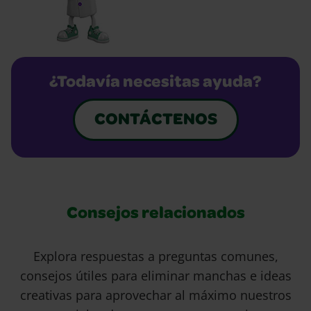
¿Todavía necesitas ayuda?
CONTÁCTENOS
Consejos relacionados
Explora respuestas a preguntas comunes,
consejos útiles para eliminar manchas e ideas
creativas para aprovechar al máximo nuestros