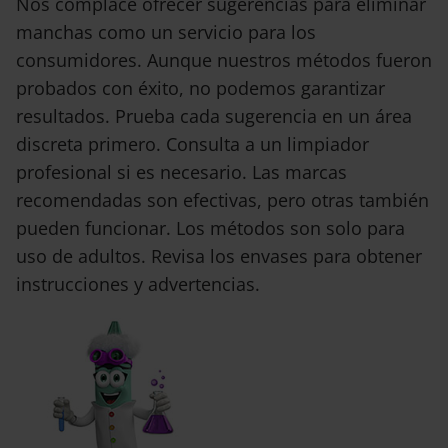
Nos complace ofrecer sugerencias para eliminar
manchas como un servicio para los
consumidores. Aunque nuestros métodos fueron
probados con éxito, no podemos garantizar
resultados. Prueba cada sugerencia en un área
discreta primero. Consulta a un limpiador
profesional si es necesario. Las marcas
recomendadas son efectivas, pero otras también
pueden funcionar. Los métodos son solo para
uso de adultos. Revisa los envases para obtener
instrucciones y advertencias.