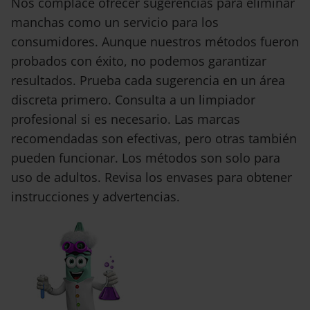
Nos complace ofrecer sugerencias para eliminar
manchas como un servicio para los
consumidores. Aunque nuestros métodos fueron
probados con éxito, no podemos garantizar
resultados. Prueba cada sugerencia en un área
discreta primero. Consulta a un limpiador
profesional si es necesario. Las marcas
recomendadas son efectivas, pero otras también
pueden funcionar. Los métodos son solo para
uso de adultos. Revisa los envases para obtener
instrucciones y advertencias.