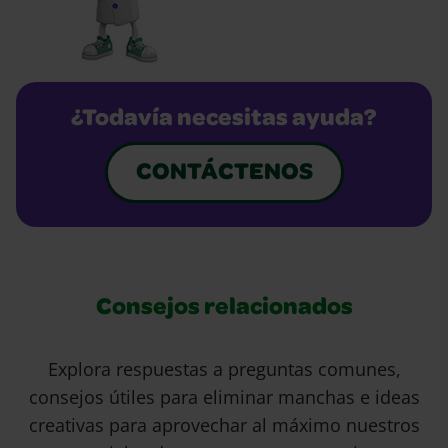
¿Todavía necesitas ayuda?
CONTÁCTENOS
Consejos relacionados
Explora respuestas a preguntas comunes,
consejos útiles para eliminar manchas e ideas
creativas para aprovechar al máximo nuestros