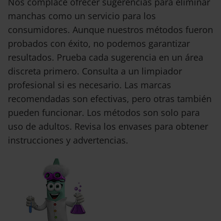
Nos complace ofrecer sugerencias para eliminar
manchas como un servicio para los
consumidores. Aunque nuestros métodos fueron
probados con éxito, no podemos garantizar
resultados. Prueba cada sugerencia en un área
discreta primero. Consulta a un limpiador
profesional si es necesario. Las marcas
recomendadas son efectivas, pero otras también
pueden funcionar. Los métodos son solo para
uso de adultos. Revisa los envases para obtener
instrucciones y advertencias.