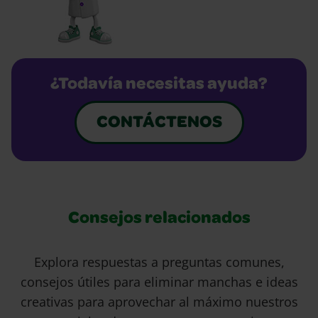
¿Todavía necesitas ayuda?
CONTÁCTENOS
Consejos relacionados
Explora respuestas a preguntas comunes,
consejos útiles para eliminar manchas e ideas
creativas para aprovechar al máximo nuestros