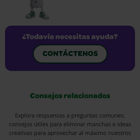
¿Todavía necesitas ayuda?
CONTÁCTENOS
Consejos relacionados
Explora respuestas a preguntas comunes,
consejos útiles para eliminar manchas e ideas
creativas para aprovechar al máximo nuestros