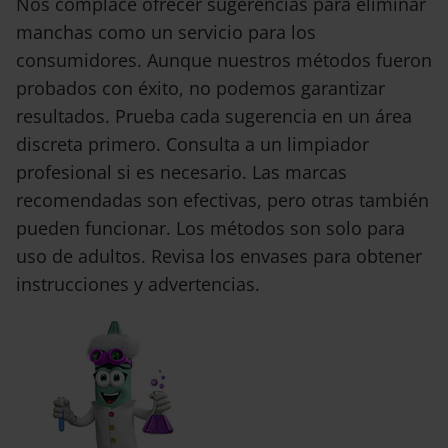
Nos complace ofrecer sugerencias para eliminar
manchas como un servicio para los
consumidores. Aunque nuestros métodos fueron
probados con éxito, no podemos garantizar
resultados. Prueba cada sugerencia en un área
discreta primero. Consulta a un limpiador
profesional si es necesario. Las marcas
recomendadas son efectivas, pero otras también
pueden funcionar. Los métodos son solo para
uso de adultos. Revisa los envases para obtener
instrucciones y advertencias.