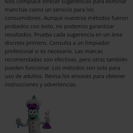
Nos complace ofrecer sugerencias para eliminar
manchas como un servicio para los
consumidores. Aunque nuestros métodos fueron
probados con éxito, no podemos garantizar
resultados. Prueba cada sugerencia en un área
discreta primero. Consulta a un limpiador
profesional si es necesario. Las marcas
recomendadas son efectivas, pero otras también
pueden funcionar. Los métodos son solo para
uso de adultos. Revisa los envases para obtener
instrucciones y advertencias.