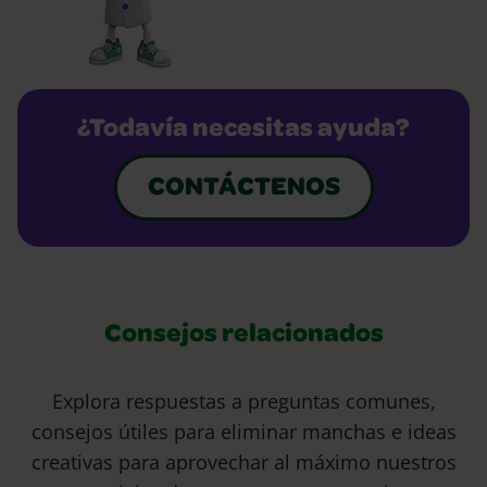
¿Todavía necesitas ayuda?
CONTÁCTENOS
Consejos relacionados
Explora respuestas a preguntas comunes,
consejos útiles para eliminar manchas e ideas
creativas para aprovechar al máximo nuestros