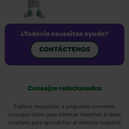
¿Todavía necesitas ayuda?
CONTÁCTENOS
Consejos relacionados
Explora respuestas a preguntas comunes,
consejos útiles para eliminar manchas e ideas
creativas para aprovechar al máximo nuestros