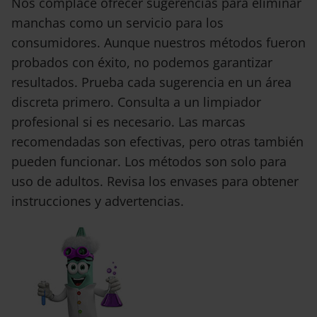
Nos complace ofrecer sugerencias para eliminar
manchas como un servicio para los
consumidores. Aunque nuestros métodos fueron
probados con éxito, no podemos garantizar
resultados. Prueba cada sugerencia en un área
discreta primero. Consulta a un limpiador
profesional si es necesario. Las marcas
recomendadas son efectivas, pero otras también
pueden funcionar. Los métodos son solo para
uso de adultos. Revisa los envases para obtener
instrucciones y advertencias.