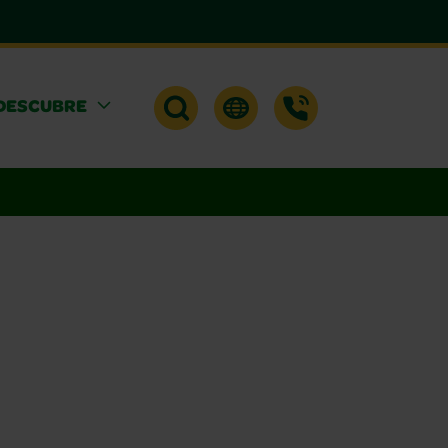
DESCUBRE