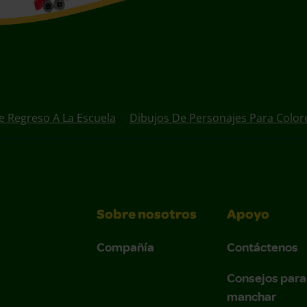
e Regreso A La Escuela
Dibujos De Personajes Para Color
Sobre nosotros
Apoyo
Compañía
Contáctenos
Consejos para
manchar