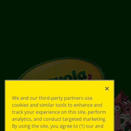
We and our third-party partners use
cookies and similar tools to enhance and
track your experience on this site, perform
analytics, and conduct targeted marketing.
By using the site, you agree to (1) our and