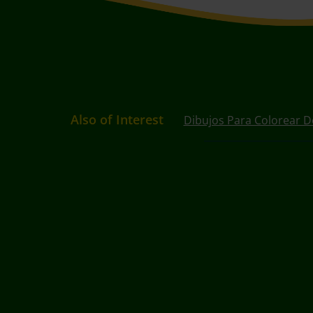
Also of Interest
Dibujos Para Colorear D