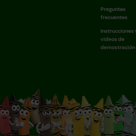
Preguntas
frecuentes
Instrucciones 
videos de
demostración